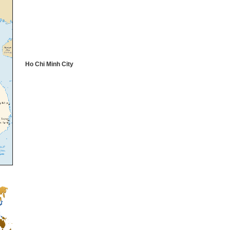
Ho Chi Minh City