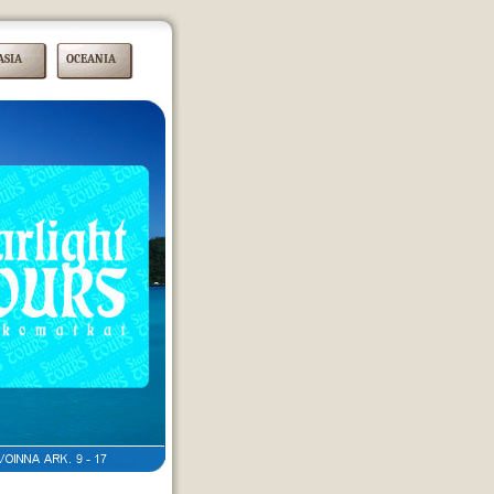
ASIA
OCEANIA