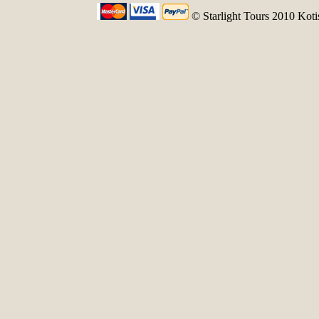
© Starlight Tours 2010 Kotis