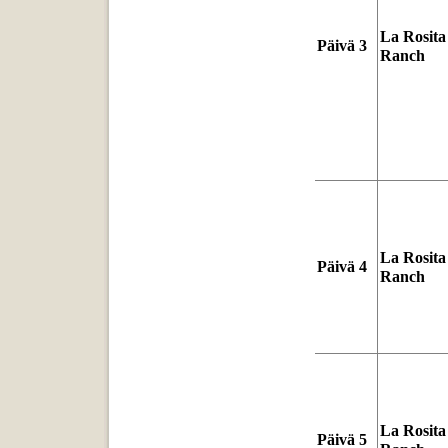
La Rosita
Päivä 3
Ranch
La Rosita
Päivä 4
Ranch
La Rosita
Päivä 5