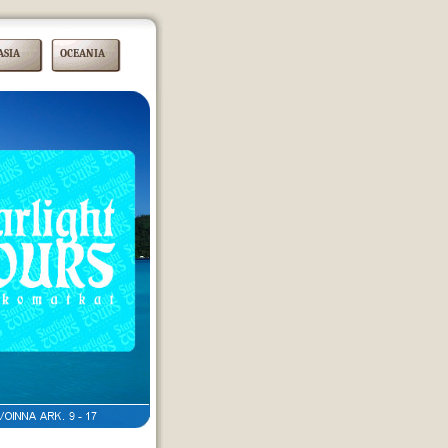
ASIA
OCEANIA