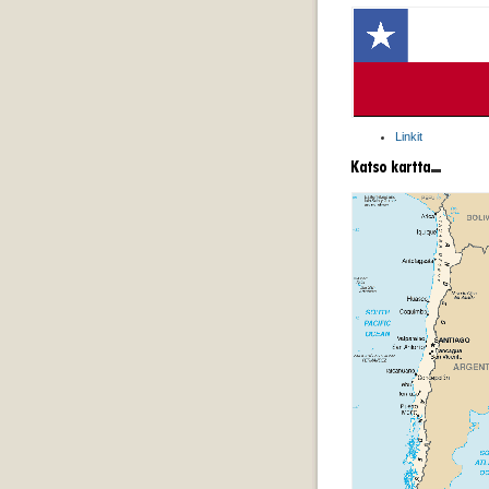
Linkit