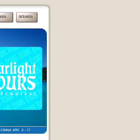
ASIA
OCEANIA