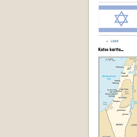
Linkit